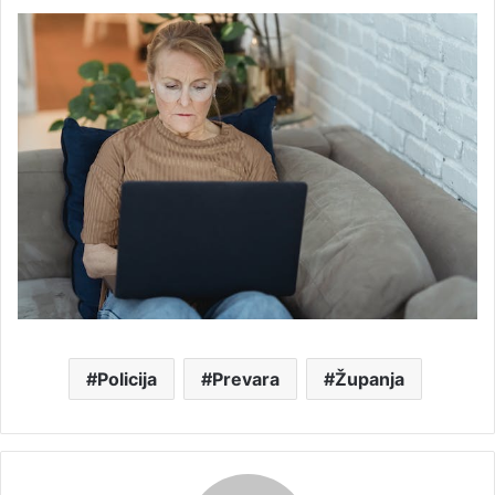
Policija
Prevara
Županja