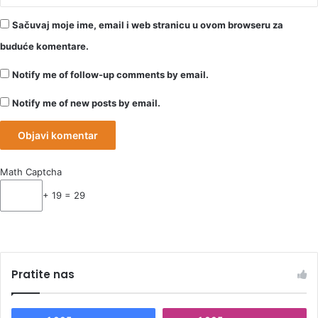
Sačuvaj moje ime, email i web stranicu u ovom browseru za
buduće komentare.
Notify me of follow-up comments by email.
Notify me of new posts by email.
Math Captcha
+ 19 = 29
Pratite nas