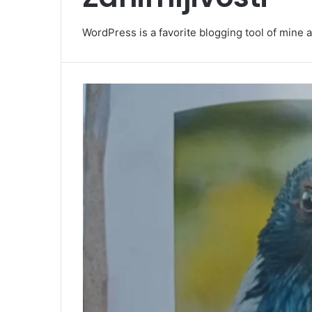
WordPress is a favorite blogging tool of mine a