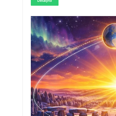
Detaljno