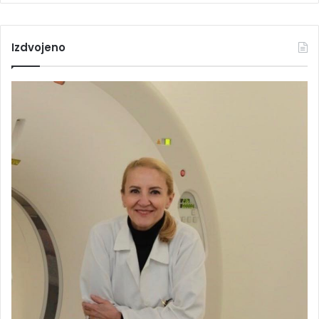
Izdvojeno