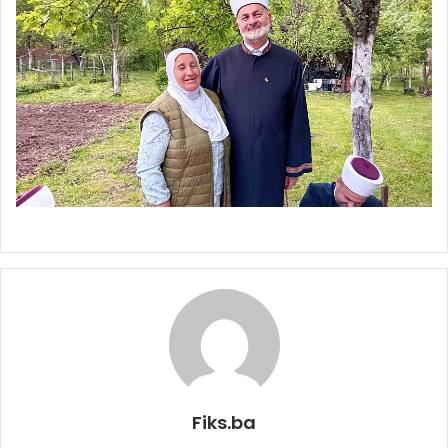
Fiks.ba