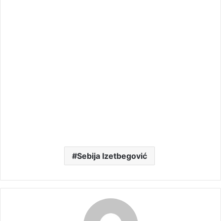
Sebija Izetbegović