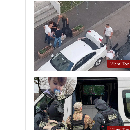
Vijesti Top
Vijesti Top