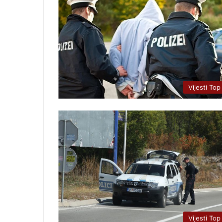
Vijesti Top
Vijesti Top