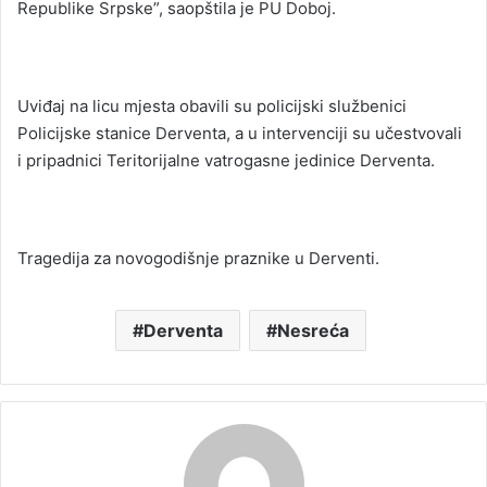
Republike Srpske”, saopštila je PU Doboj.
Uviđaj na licu mjesta obavili su policijski službenici
Policijske stanice Derventa, a u intervenciji su učestvovali
i pripadnici Teritorijalne vatrogasne jedinice Derventa.
Tragedija za novogodišnje praznike u Derventi.
Derventa
Nesreća