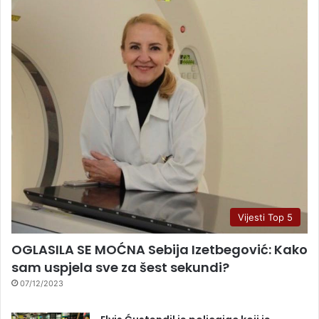
Vijesti Top 5
OGLASILA SE MOĆNA Sebija Izetbegović: Kako
sam uspjela sve za šest sekundi?
07/12/2023