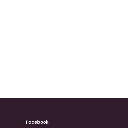
Facebook