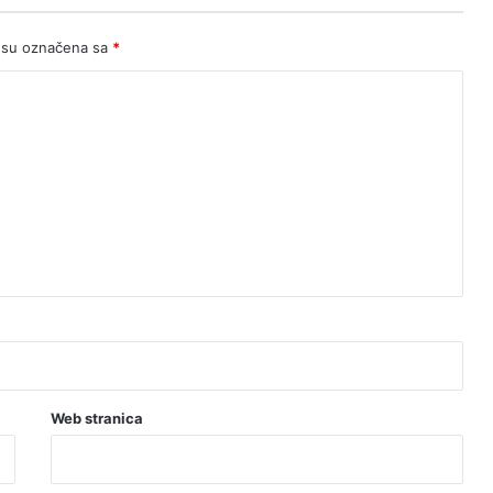
 su označena sa
*
Web stranica