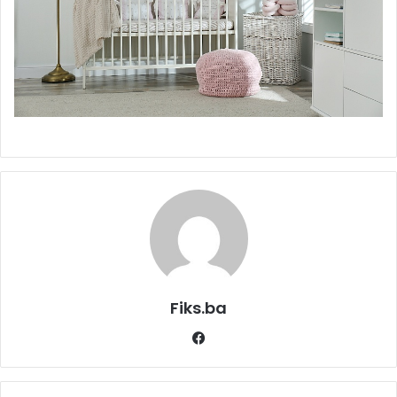
Fiks.ba
Facebook