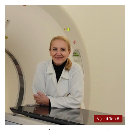
Vijesti Top 5