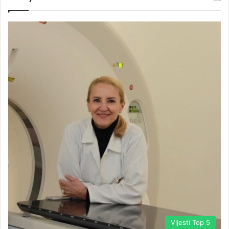
Vijesti Top 5