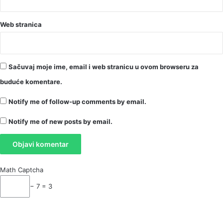
Web stranica
Sačuvaj moje ime, email i web stranicu u ovom browseru za
buduće komentare.
Notify me of follow-up comments by email.
Notify me of new posts by email.
Math Captcha
− 7 = 3