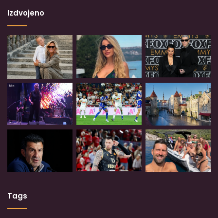
Izdvojeno
Tags