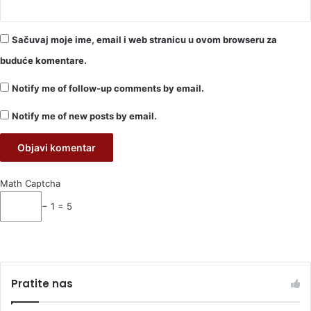
Sačuvaj moje ime, email i web stranicu u ovom browseru za
buduće komentare.
Notify me of follow-up comments by email.
Notify me of new posts by email.
Math Captcha
− 1 = 5
Pratite nas