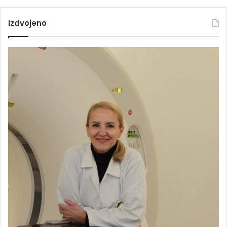
Izdvojeno