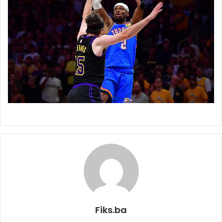
Fiks.ba