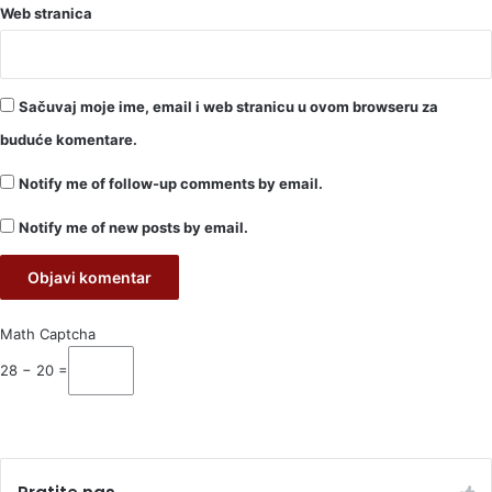
Web stranica
Sačuvaj moje ime, email i web stranicu u ovom browseru za
buduće komentare.
Notify me of follow-up comments by email.
Notify me of new posts by email.
Math Captcha
28 − 20 =