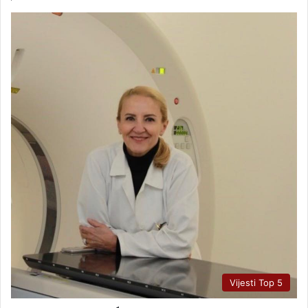
Vijesti Top 5