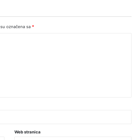
 su označena sa
*
Web stranica