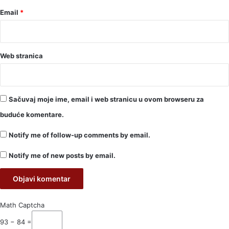
Email
*
Web stranica
Sačuvaj moje ime, email i web stranicu u ovom browseru za
buduće komentare.
Notify me of follow-up comments by email.
Notify me of new posts by email.
Math Captcha
93 − 84 =