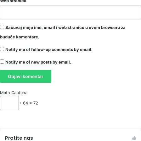
Web stranica
Sačuvaj moje ime, email i web stranicu u ovom browseru za
buduće komentare.
Notify me of follow-up comments by email.
Notify me of new posts by email.
Math Captcha
+ 64 = 72
Pratite nas