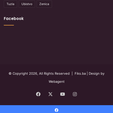
Tuzla
Ubistvo
Zenica
Facebook
© Copyright 2026, All Rights Reserved |
Fiks.ba
| Design by
Webagent
Facebook
X
YouTube
Instagram