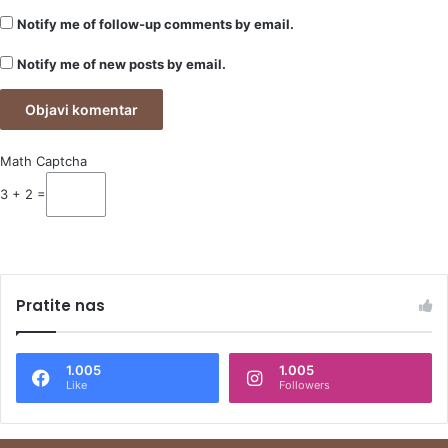
Notify me of follow-up comments by email.
Notify me of new posts by email.
Math Captcha
3 + 2 =
Pratite nas
1.005
1.005
Like
Followers