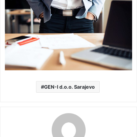
GEN-I d.o.o. Sarajevo