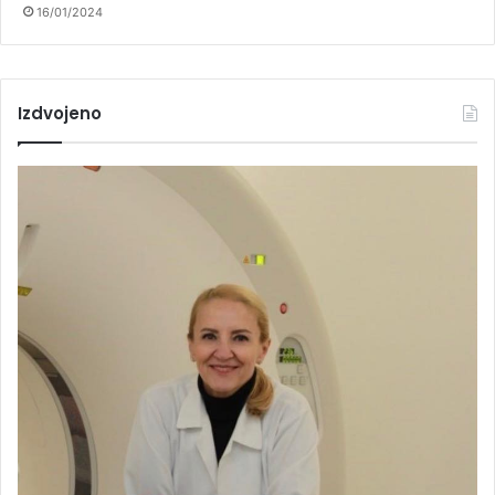
16/01/2024
Izdvojeno