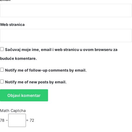
Web stranica
Sačuvaj moje ime, email i web stranicu u ovom browseru za
buduće komentare.
Notify me of follow-up comments by email.
Notify me of new posts by email.
Math Captcha
78 −
= 72