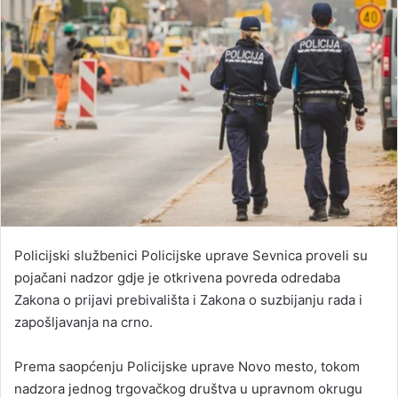
Policijski službenici Policijske uprave Sevnica proveli su
pojačani nadzor gdje je otkrivena povreda odredaba
Zakona o prijavi prebivališta i Zakona o suzbijanju rada i
zapošljavanja na crno.
Prema saopćenju Policijske uprave Novo mesto, tokom
nadzora jednog trgovačkog društva u upravnom okrugu