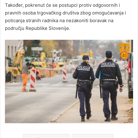
Također, pokrenut će se postupci protiv odgovornih i
pravnih osoba trgovačkog društva zbog omogućavanja i
poticanja stranih radnika na nezakoniti boravak na
području Republike Slovenije.