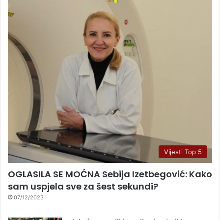
Vijesti Top 5
OGLASILA SE MOĆNA Sebija Izetbegović: Kako
sam uspjela sve za šest sekundi?
07/12/2023