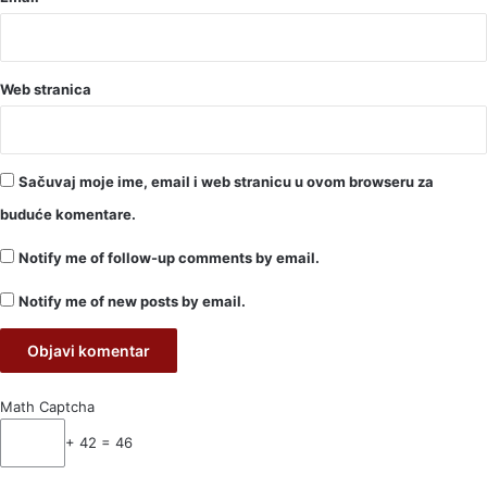
Web stranica
Sačuvaj moje ime, email i web stranicu u ovom browseru za
buduće komentare.
Notify me of follow-up comments by email.
Notify me of new posts by email.
Math Captcha
+ 42 = 46