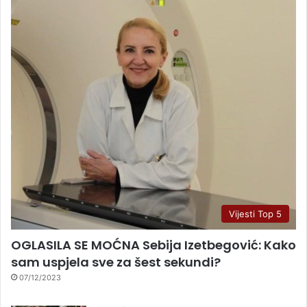
Vijesti Top 5
OGLASILA SE MOĆNA Sebija Izetbegović: Kako
sam uspjela sve za šest sekundi?
07/12/2023