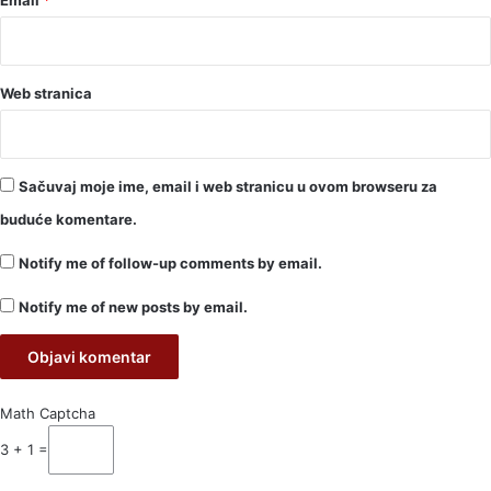
Web stranica
Sačuvaj moje ime, email i web stranicu u ovom browseru za
buduće komentare.
Notify me of follow-up comments by email.
Notify me of new posts by email.
Math Captcha
3 + 1 =