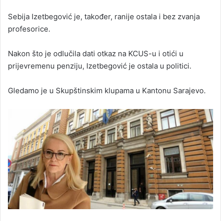
Sebija Izetbegović je, također, ranije ostala i bez zvanja
profesorice.
Nakon što je odlučila dati otkaz na KCUS-u i otići u
prijevremenu penziju, Izetbegović je ostala u politici.
Gledamo je u Skupštinskim klupama u Kantonu Sarajevo.