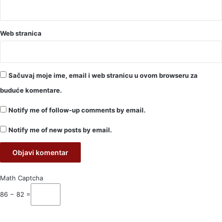
Web stranica
Sačuvaj moje ime, email i web stranicu u ovom browseru za
buduće komentare.
Notify me of follow-up comments by email.
Notify me of new posts by email.
Math Captcha
86 − 82 =