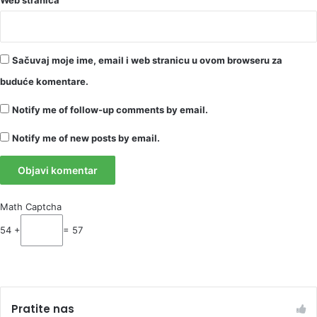
Sačuvaj moje ime, email i web stranicu u ovom browseru za
buduće komentare.
Notify me of follow-up comments by email.
Notify me of new posts by email.
Math Captcha
54 +
= 57
Pratite nas