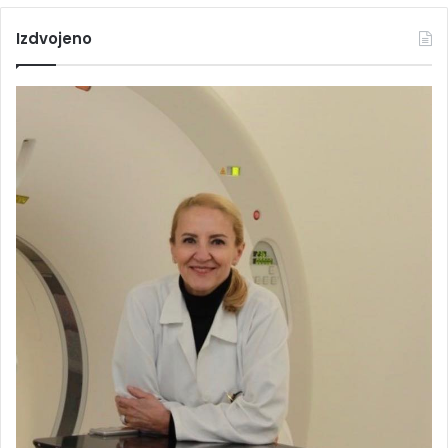
Izdvojeno