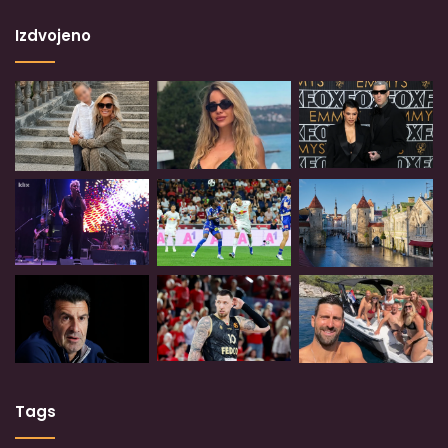
Izdvojeno
Tags