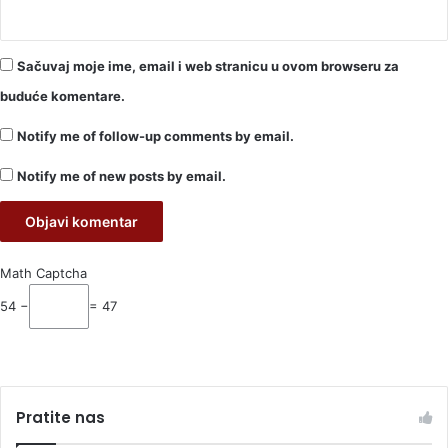
Sačuvaj moje ime, email i web stranicu u ovom browseru za
buduće komentare.
Notify me of follow-up comments by email.
Notify me of new posts by email.
Math Captcha
54 −
= 47
Pratite nas