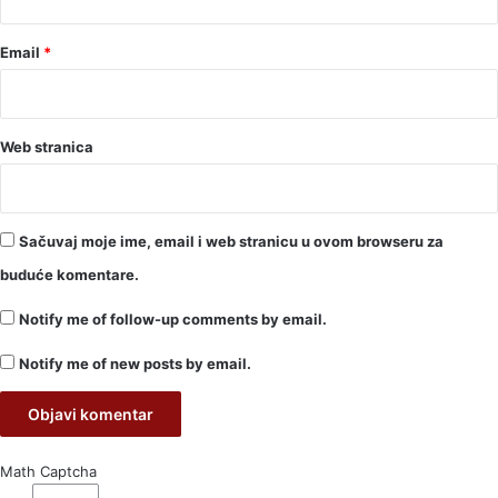
Email
*
Web stranica
Sačuvaj moje ime, email i web stranicu u ovom browseru za
buduće komentare.
Notify me of follow-up comments by email.
Notify me of new posts by email.
Math Captcha