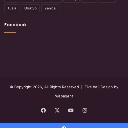
Tuzla
Ubistvo
Zenica
Facebook
© Copyright 2026, All Rights Reserved |
Fiks.ba
| Design by
Webagent
Facebook
X
YouTube
Instagram