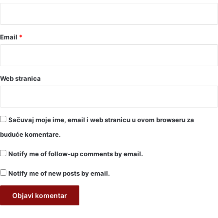
*
Email
*
Web stranica
Sačuvaj moje ime, email i web stranicu u ovom browseru za
buduće komentare.
Notify me of follow-up comments by email.
Notify me of new posts by email.