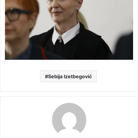
Sebija Izetbegović