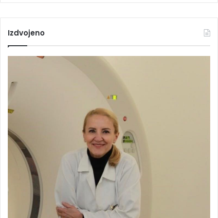
Izdvojeno