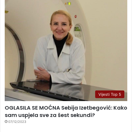
Vijesti Top 5
OGLASILA SE MOĆNA Sebija Izetbegović: Kako
sam uspjela sve za šest sekundi?
07/12/2023