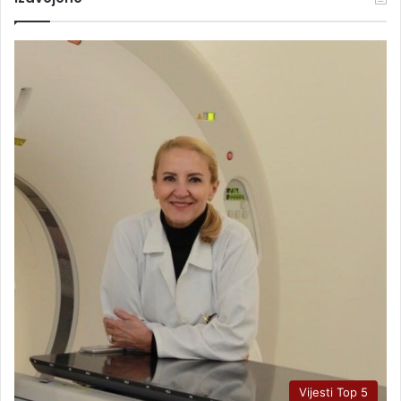
Vijesti Top 5