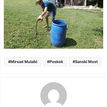
Mirsad Mulalić
Poskok
Sanski Most