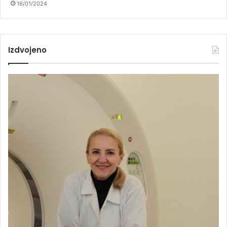
16/01/2024
Izdvojeno