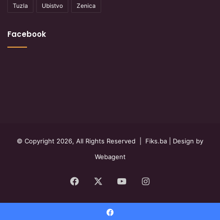
Tuzla
Ubistvo
Zenica
Facebook
© Copyright 2026, All Rights Reserved |
Fiks.ba
| Design by
Webagent
Facebook
X
YouTube
Instagram