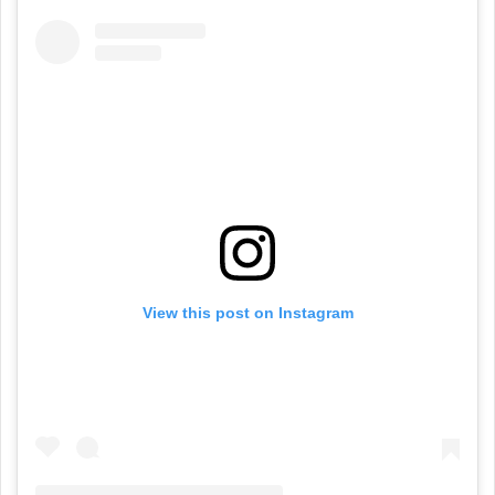
View this post on Instagram