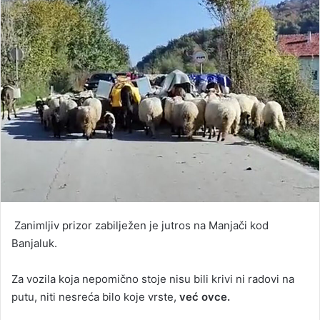
Zanimljiv prizor zabilježen je jutros na Manjači kod
Banjaluk.
Za vozila koja nepomično stoje nisu bili krivi ni radovi na
putu, niti nesreća bilo koje vrste,
već ovce.