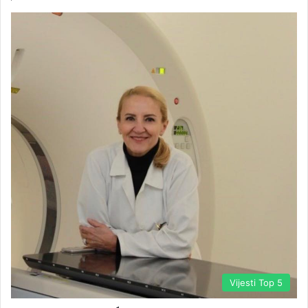
Vijesti Top 5