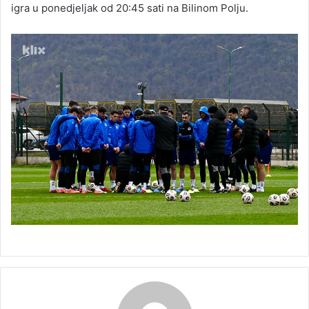
igra u ponedjeljak od 20:45 sati na Bilinom Polju.