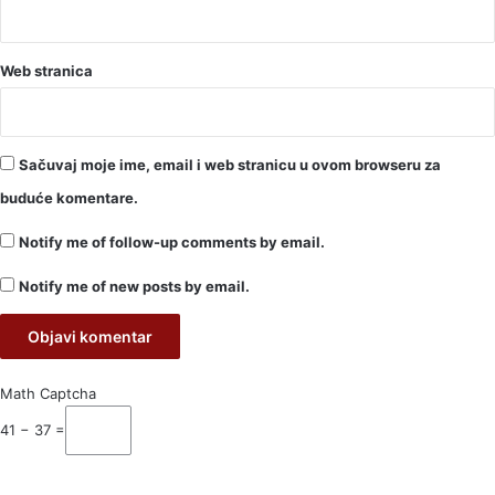
Web stranica
Sačuvaj moje ime, email i web stranicu u ovom browseru za
buduće komentare.
Notify me of follow-up comments by email.
Notify me of new posts by email.
Math Captcha
41 − 37 =