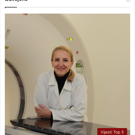
Vijesti Top 5