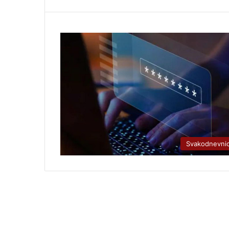
Svakodnevni