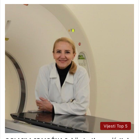
Vijesti Top 5