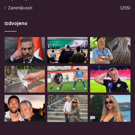
Zanimljivosti
(255)
Izdvojeno