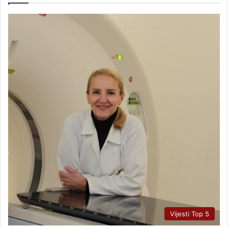
Vijesti Top 5