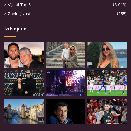
Vijesti Top 5
(3.913)
Zanimljivosti
(255)
Izdvojeno