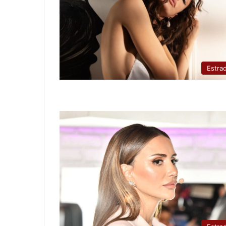
Estra