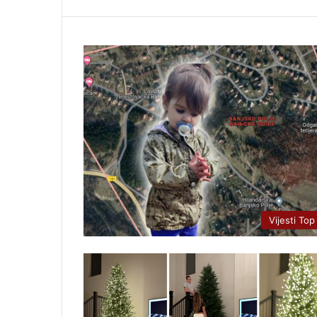
Vijesti Top