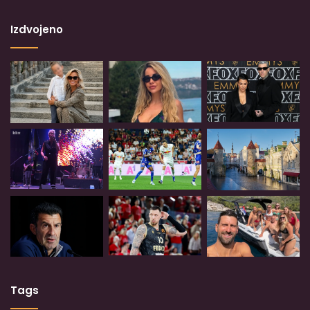
Izdvojeno
Tags