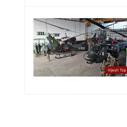
Vijesti Top