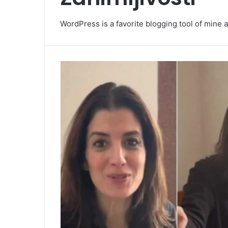
WordPress is a favorite blogging tool of mine a