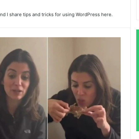
nd I share tips and tricks for using WordPress here.