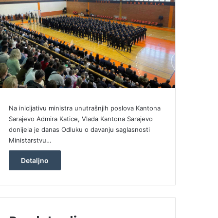
Na inicijativu ministra unutrašnjih poslova Kantona
Sarajevo Admira Katice, Vlada Kantona Sarajevo
donijela je danas Odluku o davanju saglasnosti
Ministarstvu…
Detaljno