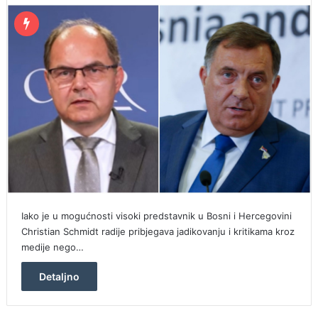
Iako je u mogućnosti visoki predstavnik u Bosni i Hercegovini
Christian Schmidt radije pribjegava jadikovanju i kritikama kroz
medije nego…
Detaljno