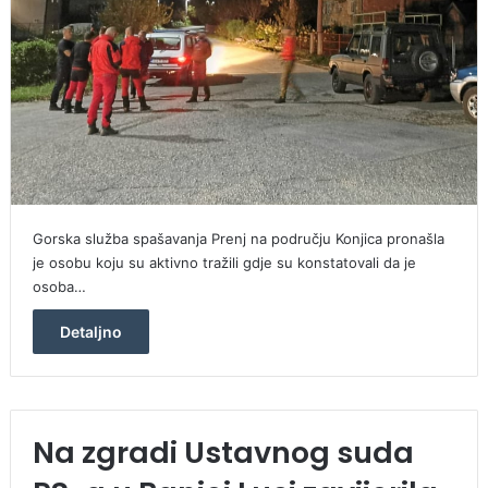
Gorska služba spašavanja Prenj na području Konjica pronašla
je osobu koju su aktivno tražili gdje su konstatovali da je
osoba…
Detaljno
Na zgradi Ustavnog suda