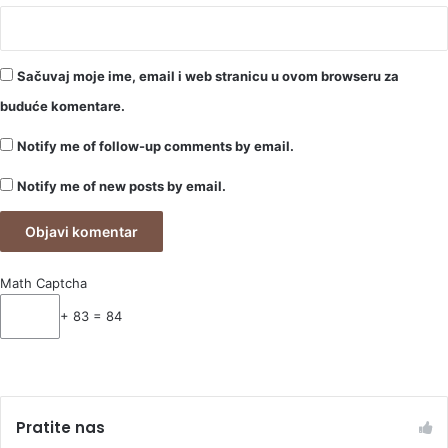
Sačuvaj moje ime, email i web stranicu u ovom browseru za
buduće komentare.
Notify me of follow-up comments by email.
Notify me of new posts by email.
Math Captcha
+ 83 = 84
Pratite nas