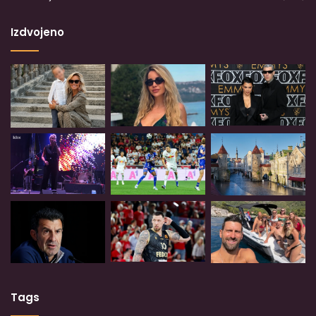
Izdvojeno
Tags