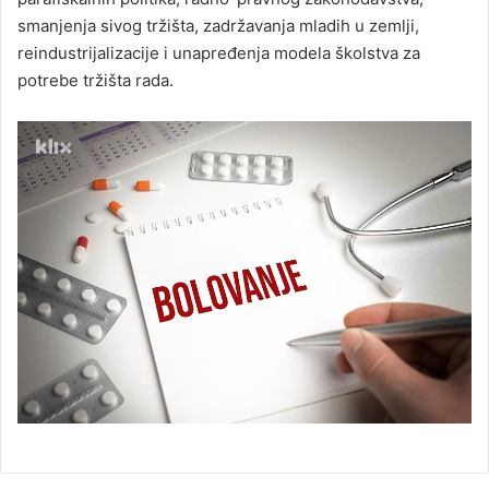
smanjenja sivog tržišta, zadržavanja mladih u zemlji,
reindustrijalizacije i unapređenja modela školstva za
potrebe tržišta rada.